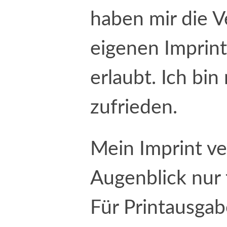
haben mir die 
eigenen Imprin
erlaubt. Ich bin
zufrieden.
Mein Imprint v
Augenblick nur
Für Printausgab