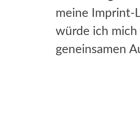
meine Imprint-
würde ich mich
geneinsamen Au