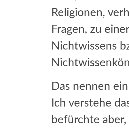
Religionen, verh
Fragen, zu einer
Nichtwissens b
Nichtwissenkön
Das nennen ein
Ich verstehe da
befürchte aber,