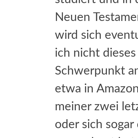
Neuen Testamen
wird sich event
ich nicht dieses
Schwerpunkt an
etwa in Amazon
meiner zwei let
oder sich sogar