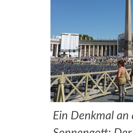
Ein Denkmal an 