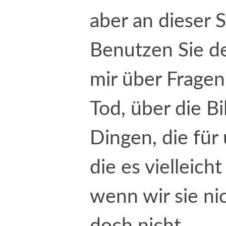
aber an dieser 
Benutzen Sie de
mir über Fragen
Tod, über die Bi
Dingen, die für 
die es vielleich
wenn wir sie nic