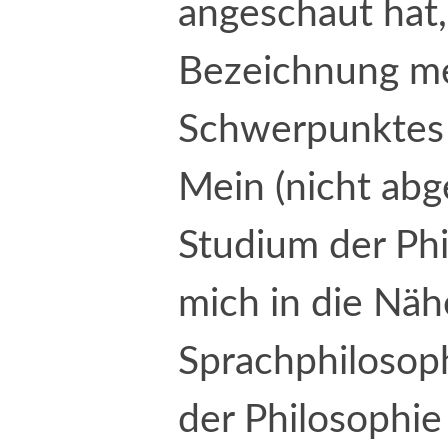
angeschaut hat,
Bezeichnung m
Schwerpunktes 
Mein (nicht abg
Studium der Phi
mich in die Näh
Sprachphilosop
der Philosophie 