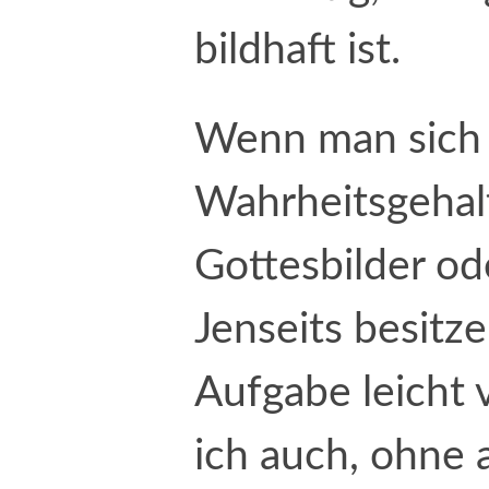
bildhaft ist.
Wenn man sich 
Wahrheitsgehal
Gottesbilder od
Jenseits besitz
Aufgabe leicht 
ich auch, ohne 