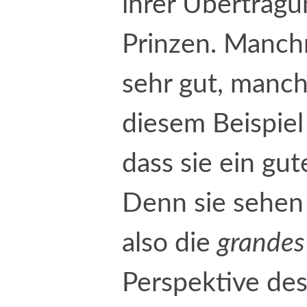
ihrer Übertrag
Prinzen. Manchm
sehr gut, manch
diesem Beispiel
dass sie ein gu
Denn sie sehen
also die
grandes
Perspektive des