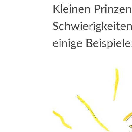
Kleinen Prinzen 
Schwierigkeiten
einige Beispiele