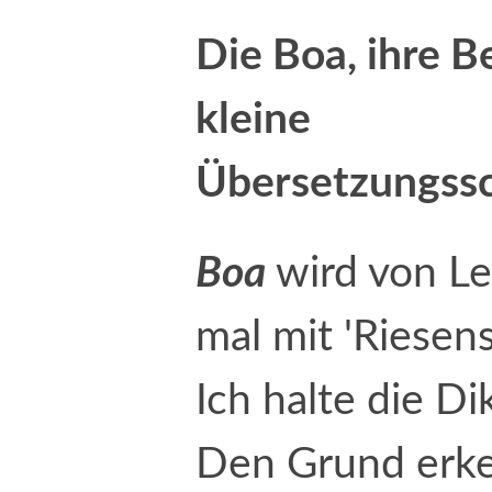
Die Boa, ihre 
kleine
Übersetzungssc
Boa
wird von Le
mal mit 'Riesen
Ich halte die Di
Den Grund erke