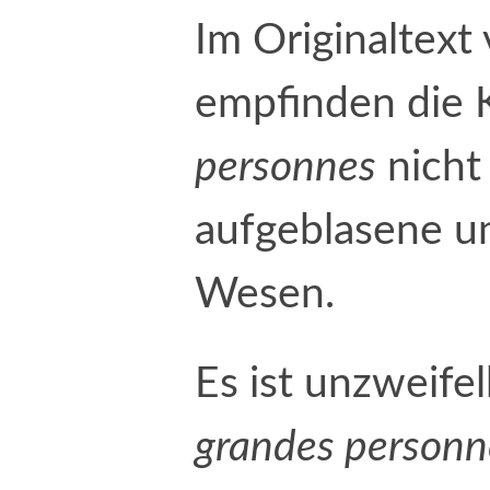
Im Originaltext
empfinden die 
personnes
nicht 
aufgeblasene u
Wesen.
Es ist unzweifel
grandes personn